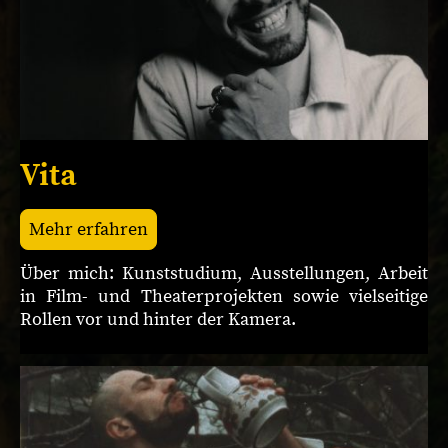
Vita
Mehr erfahren
Über mich: Kunststudium, Ausstellungen, Arbeit
in Film- und Theaterprojekten sowie vielseitige
Rollen vor und hinter der Kamera.