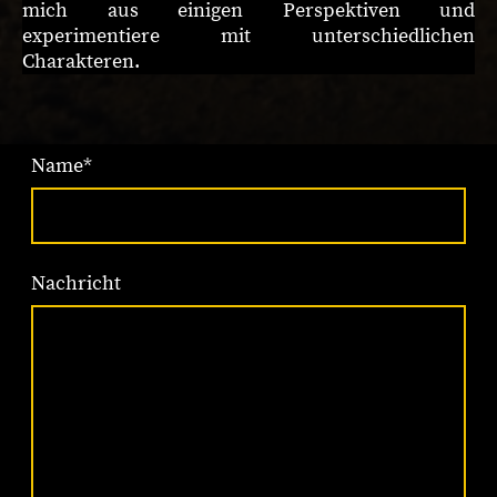
mich aus einigen Perspektiven und
experimentiere mit unterschiedlichen
Charakteren.
Name
*
Nachricht