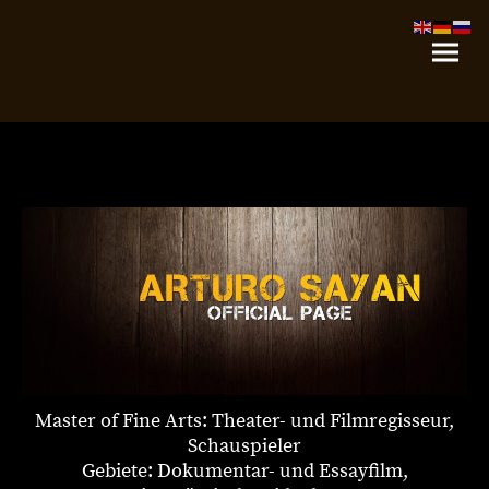
Master of Fine Arts: Theater- und Filmregisseur,
Schauspieler
Gebiete: Dokumentar- und Essayfilm,