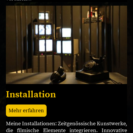
Installation
Mehr erfahren
Meine Installationen: Zeitgenössische Kunstwerke,
die filmische Elemente integrieren. Innovative