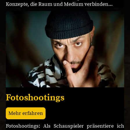
Konzepte, die Raum und Medium verbinden...
Fotoshootings
Mehr erfahren
Fotoshootings: Als Schauspieler präsentiere ich