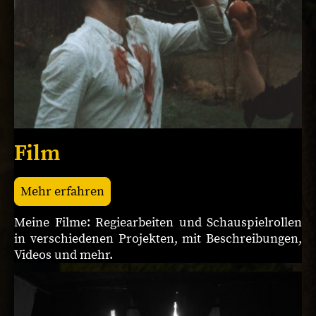
Film
Mehr erfahren
Meine Filme: Regiearbeiten und Schauspielrollen
in verschiedenen Projekten, mit Beschreibungen,
Videos und mehr.