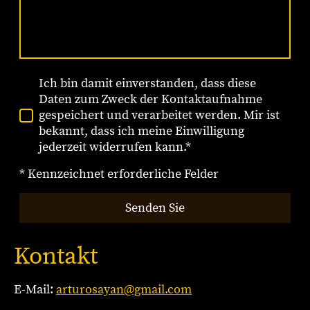
Ich bin damit einverstanden, dass diese
Daten zum Zweck der Kontaktaufnahme
gespeichert und verarbeitet werden. Mir ist
bekannt, dass ich meine Einwilligung
jederzeit widerrufen kann.*
* Kennzeichnet erforderliche Felder
Senden Sie
Kontakt
E-Mail:
arturosayan@gmail.com