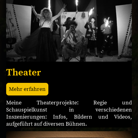
Theater
Mehr erfahren
Meine Theaterprojekte: Regie und
Schauspielkunst in verschiedenen
Inszenierungen: Infos, Bildern und Videos,
aufgeführt auf diversen Bühnen.