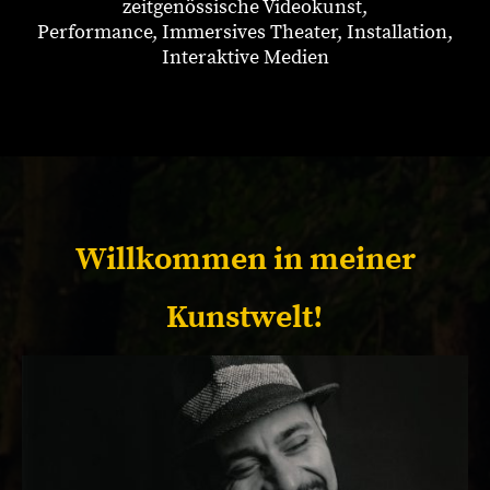
zeitgenössische Videokunst,
Performance, Immersives Theater, Installation,
Interaktive Medien
Willkommen in meiner
Kunstwelt!