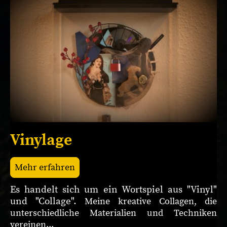
Vinylage
Mehr erfahren
Es handelt sich um ein Wortspiel aus "Vinyl"
und "Collage".
Meine kreative Collagen, die
unterschiedliche Materialien und Techniken
vereinen...