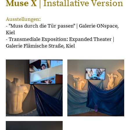
Muse X
| Installative Version
Ausstellungen:
- ''Muss durch die Tür passen'' | Galerie ONspace,
Kiel
- Transmediale Exposition: Expanded Theater |
Galerie Flämische Straße, Kiel