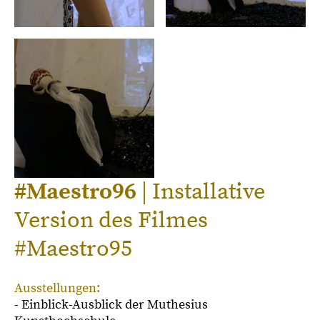
#Maestro96
| Installative
Version des Filmes
#Maestro95
Ausstellungen:
- Einblick-Ausblick der Muthesius