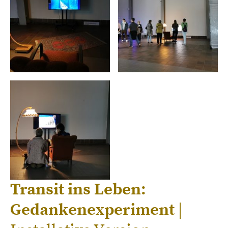
Transit ins Leben:
Gedankenexperiment
|