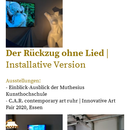
Der Rückzug ohne Lied
|
Installative Version
Ausstellungen:
- Einblick-Ausblick der Muthesius
Kunsthochschule
- C.A.R. contemporary art ruhr | Innovative Art
Fair 2020, Essen