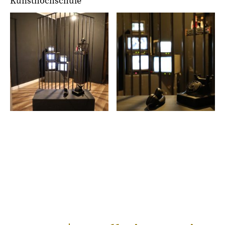
Kunsthochschule