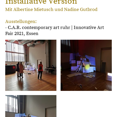
Installative Version
Mit Albertine Mietusch und Nadine Gutbrod
Ausstellungen:
- C.A.R. contemporary art ruhr | Innovative Art
Fair 2021, Essen