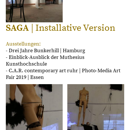
SAGA
| Installative Version
Ausstellungen:
- Drei Jahre Bunkerhill | Hamburg
- Einblick-Ausblick der Muthesius
Kunsthochschule
- C.A.R. contemporary art ruhr | Photo-Media Art
Fair 2019 | Essen